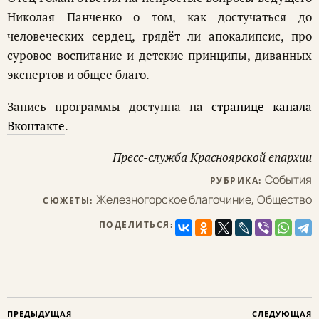
Николая Панченко о том, как достучаться до
человеческих сердец, грядёт ли апокалипсис, про
суровое воспитание и детские принципы, диванных
экспертов и общее благо.
Запись программы доступна на
странице канала
Вконтакте
.
Пресс-служба Красноярской епархии
События
РУБРИКА:
Железногорское благочиние
,
Общество
СЮЖЕТЫ:
ПОДЕЛИТЬСЯ:
ПРЕДЫДУЩАЯ
СЛЕДУЮЩАЯ