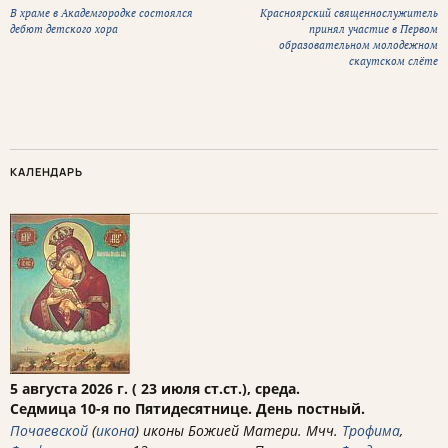
В храме в Академгородке состоялся
Красноярский священнослужитель
дебют детского хора
принял участие в Первом
образовательном молодежном
скаутском слёте
КАЛЕНДАРЬ
5 августа 2026 г. ( 23 июля ст.ст.), среда.
Седмица 10-я по Пятидесятнице. День постный.
Почаевской
(
икона
) иконы Божией Матери. Мчч.
Трофима
,