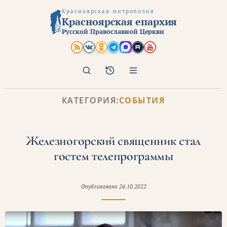
Красноярская митрополия
Красноярская епархия
Русской Православной Церкви
Поиск
Архив
КАТЕГОРИЯ:
СОБЫТИЯ
Железногорский священник стал
гостем телепрограммы
Опубликовано
26.10.2022