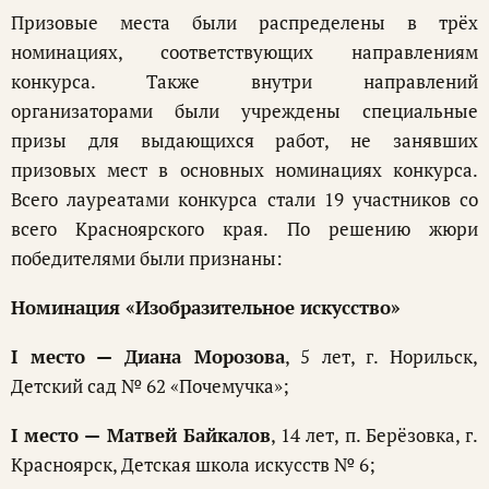
Призовые места были распределены в трёх
номинациях, соответствующих направлениям
конкурса. Также внутри направлений
организаторами были учреждены специальные
призы для выдающихся работ, не занявших
призовых мест в основных номинациях конкурса.
Всего лауреатами конкурса стали 19 участников со
всего Красноярского края. По решению жюри
победителями были признаны:
Номинация «Изобразительное искусство»
I место — Диана Морозова
, 5 лет, г. Норильск,
Детский сад № 62 «Почемучка»;
I место — Матвей Байкалов
, 14 лет, п. Берёзовка, г.
Красноярск, Детская школа искусств № 6;