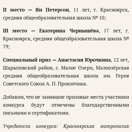
II место — Ян Петерсон
, 11 лет, г. Красноярск,
средняя общеобразовательная школа № 10;
III место — Екатерина Чернышёва
, 17 лет, г.
Красноярск, средняя общеобразовательная школа №
79;
Специальный приз — Анастасия Юрочкина
, 12 лет,
Шарыповский район, с. Малое Озеро, Малоозёрская
средняя общеобразовательная школа им. Героя
Советского Союза А. П. Прокопчика.
Добавим, что не занявшие призовые места участники
конкурса будут отмечены благодарственными
письмами и сертификатами.
Учредители конкурса: Красноярская митрополия