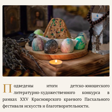
П
одведены итоги детско-юношеского
литературно-художественного конкурса в
рамках XXV Красноярского краевого Пасхального
фестиваля искусств и благотворительности.