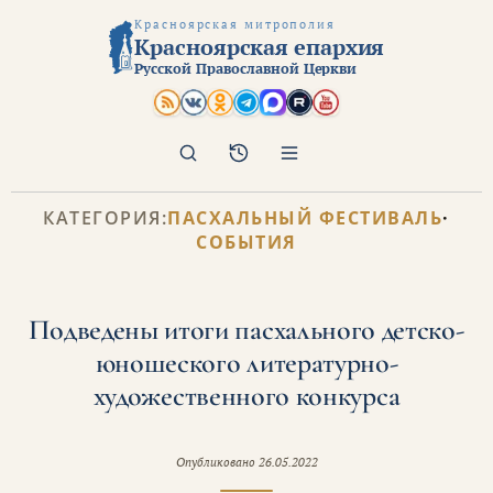
Красноярская митрополия
Красноярская епархия
Русской Православной Церкви
Поиск
Архив
КАТЕГОРИЯ:
ПАСХАЛЬНЫЙ ФЕСТИВАЛЬ
·
СОБЫТИЯ
Подведены итоги пасхального детско-
юношеского литературно-
художественного конкурса
Опубликовано
26.05.2022