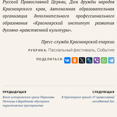
Русской Православной Церкви, Дом дружбы народов
Красноярского края, Автономная образовательная
организация дополнительного профессионального
образования «Красноярский институт развития
духовно-нравственной культуры».
Пресс-служба Красноярской епархии
Пасхальный фестиваль
,
События
РУБРИКА:
ПОДЕЛИТЬСЯ:
ПРЕДЫДУЩАЯ
СЛЕДУЮЩАЯ
Возле исторического храма Параскевы
В Красноярске прошёл IV православный
Пятницы в Барабаново обустроят
молодёжный бал
туристическое пространство