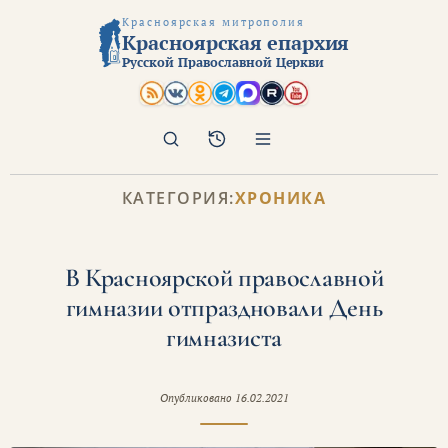
Красноярская митрополия
Красноярская епархия
Русской Православной Церкви
Поиск
Архив
КАТЕГОРИЯ:
ХРОНИКА
В Красноярской православной
гимназии отпраздновали День
гимназиста
Опубликовано
16.02.2021