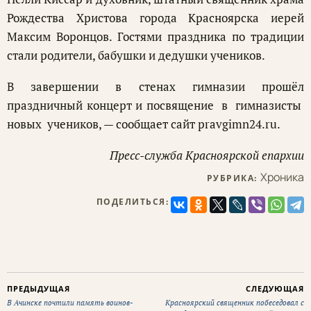
Рождества Христова города Красноярска иерей
Максим Воронцов. Гостями праздника по традиции
стали родители, бабушки и дедушки учеников.
В завершении в стенах гимназии прошёл
праздничный концерт и посвящение в гимназисты
новых учеников, — сообщает сайт pravgimn24.ru.
Пресс-служба Красноярской епархии
Хроника
РУБРИКА:
ПОДЕЛИТЬСЯ:
ПРЕДЫДУЩАЯ
СЛЕДУЮЩАЯ
В Ачинске почтили память воинов-
Красноярский священник побеседовал с