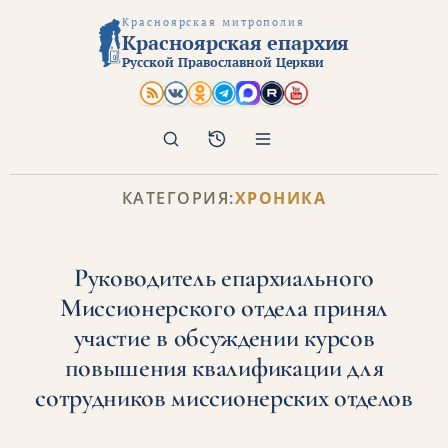
Красноярская митрополия
Красноярская епархия
Русской Православной Церкви
Поиск
Архив
КАТЕГОРИЯ:
ХРОНИКА
Руководитель епархиального
Миссионерского отдела принял
участие в обсуждении курсов
повышения квалификации для
сотрудников миссионерских отделов