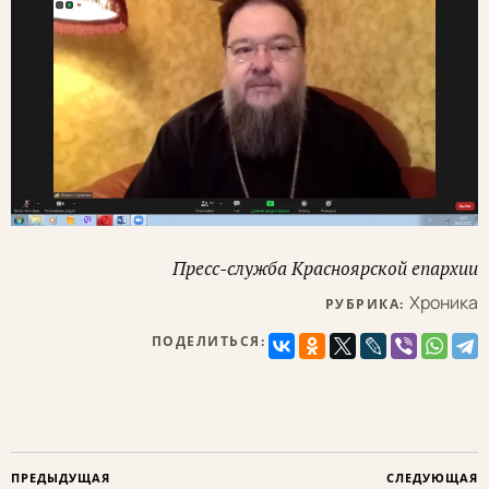
Пресс-служба Красноярской епархии
Хроника
РУБРИКА:
ПОДЕЛИТЬСЯ:
ПРЕДЫДУЩАЯ
СЛЕДУЮЩАЯ