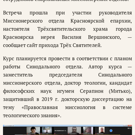
Встреча прошла при участии руководителя
Миссионерского отдела Красноярской епархии,
настоятеля Трёхсвятительского храма города
Красноярска иерея Василия Вершинского, —
сообщает сайт прихода Трёх Святителей.
Курс планируется провести в соответствии с планом
работы Синодального отдела. Автор курса —
заместитель председателя Синодального
миссионерского отдела, доктор теологии, кандидат
философских наук игумен Серапион (Митько),
защитивший в 2019 г. докторскую диссертацию на
тему «Православная миссиология в системе
теологического знания».