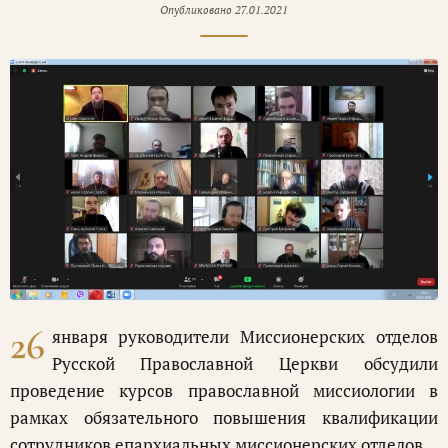
Опубликовано
27.01.2021
26
января руководители Миссионерских отделов
Русской Православной Церкви обсудили
проведение курсов православной миссиологии в
рамках обязательного повышения квалификации
сотрудников епархиальных миссионерских отделов.