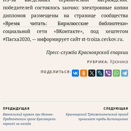
победителей состоялось заочно: электронные копии
дипломов размещены на странице сообщества
«Время читать: Бирилюсские библиотеки»
социальной сети «ВКонтакте», под хештегом
#Пасха2020, — информирует сайт st-troiza.cerkov.ru.
Пресс-служба Красноярской епархии
Хроника
РУБРИКА:
ПОДЕЛИТЬСЯ:
ПРЕДЫДУЩАЯ
СЛЕДУЮЩАЯ
Евангельский кружок при Иоанно-
Красноярский Трёхсвятительский приход
Предтеченском храме Красноярска
принимает требы дистанционно
перешёл на онлайн