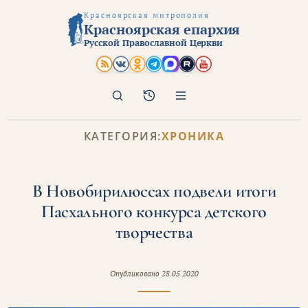
Красноярская митрополия
Красноярская епархия
Русской Православной Церкви
Поиск
Архив
КАТЕГОРИЯ:
ХРОНИКА
В Новобирилюссах подвели итоги
Пасхального конкурса детского
творчества
Опубликовано
28.05.2020