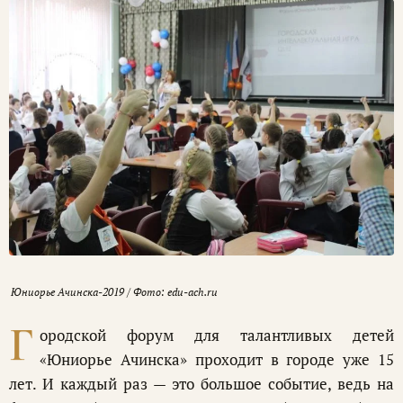
Юниорье Ачинска-2019 / Фото: edu-ach.ru
Г
ородской форум для талантливых детей
«Юниорье Ачинска» проходит в городе уже 15
лет. И каждый раз — это большое событие, ведь на