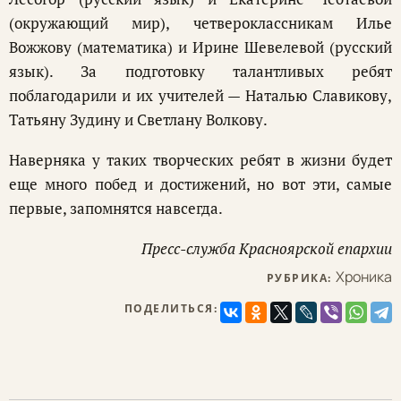
(окружающий мир), четвероклассникам Илье
Вожжову (математика) и Ирине Шевелевой (русский
язык). За подготовку талантливых ребят
поблагодарили и их учителей — Наталью Славикову,
Татьяну Зудину и Светлану Волкову.
Наверняка у таких творческих ребят в жизни будет
еще много побед и достижений, но вот эти, самые
первые, запомнятся навсегда.
Пресс-служба Красноярской епархии
Хроника
РУБРИКА:
ПОДЕЛИТЬСЯ: