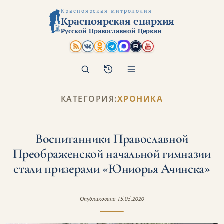
Красноярская митрополия
Красноярская епархия
Русской Православной Церкви
Поиск
Архив
КАТЕГОРИЯ:
ХРОНИКА
Воспитанники Православной
Преображенской начальной гимназии
стали призерами «Юниорья Ачинска»
Опубликовано
15.05.2020