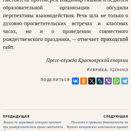
образовательной организации обсудили
перспективы взаимодействия. Речь шла не только о
духовно-просветительских встречах и классных
часах, но и о проведении совместного
рождественского праздника, — отмечает
приходской
сайт
.
Пресс-служба Красноярской епархии
Хроника
РУБРИКА:
ПОДЕЛИТЬСЯ:
ПРЕДЫДУЩАЯ
СЛЕДУЮЩАЯ
Лекции по церковной истории читают
Помнить о правилах безопасности на
при университетском храме святителя
дорогах назаровских школьников призвал