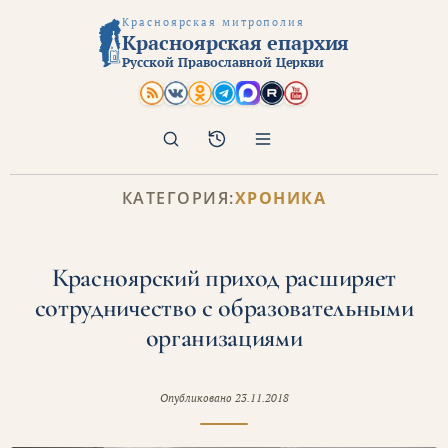
Красноярская митрополия
Красноярская епархия
Русской Православной Церкви
Поиск
Архив
КАТЕГОРИЯ:
ХРОНИКА
Красноярский приход расширяет
сотрудничество с образовательными
организациями
Опубликовано
23.11.2018