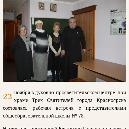
22
ноября в духовно-просветительском центре при
храме Трех Святителей города Красноярска
состоялась рабочая встреча с представителями
общеобразовательной школы № 78.
Настоятель протоиерей Владимир Гашков и педагоги