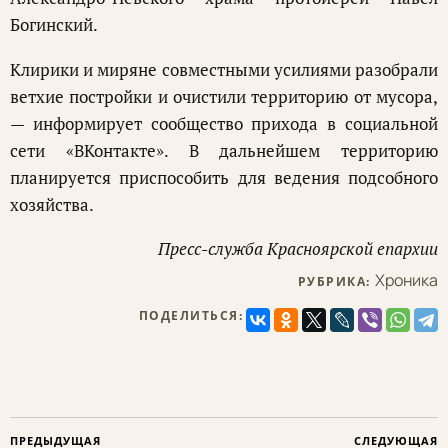
Богинский.
Клирики и миряне совместными усилиями разобрали
ветхие постройки и очистили территорию от мусора,
— информирует сообщество прихода в социальной
сети «ВКонтакте». В дальнейшем территорию
планируется приспособить для ведения подсобного
хозяйства.
Пресс-служба Красноярской епархии
Хроника
РУБРИКА:
ПОДЕЛИТЬСЯ:
ПРЕДЫДУЩАЯ
СЛЕДУЮЩАЯ