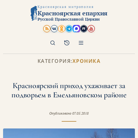
Красноярская митрополия
Красноярская епархия
Русской Православной Церкви
Поиск
Архив
КАТЕГОРИЯ:
ХРОНИКА
Красноярский приход ухаживает за
подворьем в Емельяновском районе
Опубликовано
07.05.2018