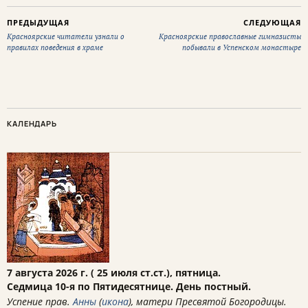
ПРЕДЫДУЩАЯ
СЛЕДУЮЩАЯ
Красноярские читатели узнали о
Красноярские православные гимназисты
правилах поведения в храме
побывали в Успенском монастыре
КАЛЕНДАРЬ
7 августа 2026 г. ( 25 июля ст.ст.), пятница.
Седмица 10-я по Пятидесятнице. День постный.
Успение прав.
Анны
(
икона
), матери Пресвятой Богородицы.