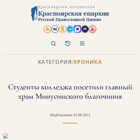
Красноярская митрополия
Красноярская епархия
Русской Православной Церкви
Поиск
Архив
КАТЕГОРИЯ:
ХРОНИКА
Студенты колледжа посетили главный
храм Минусинского благочиния
Опубликовано
25.09.2015