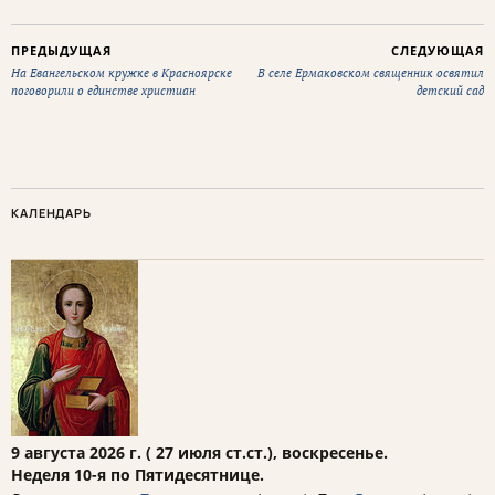
ПРЕДЫДУЩАЯ
СЛЕДУЮЩАЯ
На Евангельском кружке в Красноярске
В селе Ермаковском священник освятил
поговорили о единстве христиан
детский сад
КАЛЕНДАРЬ
9 августа 2026 г. ( 27 июля ст.ст.), воскресенье.
Неделя 10-я по Пятидесятнице.