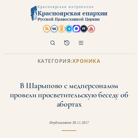
Красноярская митрополия
Красноярская епархия
Русской Православной Церкви
Поиск
Архив
КАТЕГОРИЯ:
ХРОНИКА
В Шарыпово с медперсоналом
провели просветительскую беседу об
абортах
Опубликовано
30.11.2017