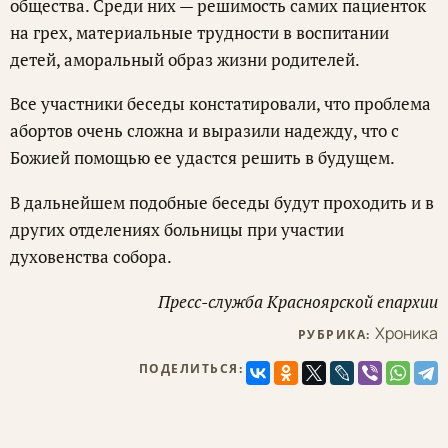
общества. Среди них — решимость самих пациенток
на грех, материальные трудности в воспитании
детей, аморальный образ жизни родителей.
Все участники беседы констатировали, что проблема
абортов очень сложна и выразили надежду, что с
Божией помощью ее удастся решить в будущем.
В дальнейшем подобные беседы будут проходить и в
других отделениях больницы при участии
духовенства собора.
Пресс-служба Красноярской епархии
Хроника
РУБРИКА:
ПОДЕЛИТЬСЯ: