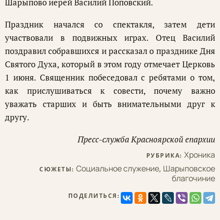
Шарыпово иерей Василий Поповский.
Праздник начался со спектакля, затем дети
участвовали в подвижных играх. Отец Василий
поздравил собравшихся и рассказал о празднике Дня
Святого Духа, который в этом году отмечает Церковь
1 июня. Священник побеседовал с ребятами о том,
как прислушиваться к совести, почему важно
уважать старших и быть внимательными друг к
другу.
Пресс-служба Красноярской епархии
Хроника
РУБРИКА:
Социальное служение
,
Шарыповское
СЮЖЕТЫ:
благочиние
ПОДЕЛИТЬСЯ: