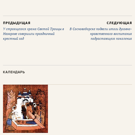
ПРЕДЫДУЩАЯ
СЛЕДУЮЩАЯ
У строящегося храма Святой Троицы в
В Сосновоборске подвели итоги духовно-
Назарове совершили праздничный
нравственного воспитания
крестный ход
подрастающего поколения
КАЛЕНДАРЬ