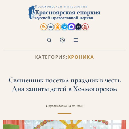
Красноярская митрополия
Красноярская епархия
Русской Православной Церкви
Поиск
Архив
КАТЕГОРИЯ:
ХРОНИКА
Священник посетил праздник в честь
Дня защиты детей в Холмогорском
Опубликовано
04.06.2026