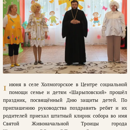
1
июня в селе Холмогорское в Центре социальной
помощи семье и детям «Шарыповский» прошёл
праздник, посвящённый Дню защиты детей. По
приглашению руководства поздравить ребят и их
родителей приехал штатный клирик собора во имя
Святой Живоначальной Троицы города