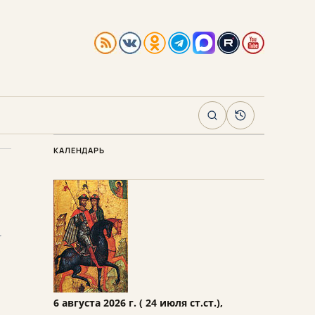
Поиск
Архив
КАЛЕНДАРЬ
а
6 августа 2026 г. ( 24 июля ст.ст.),