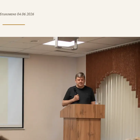
бликовано
04.06.2026