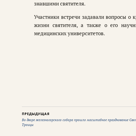
знавшими святителя.
Участники встречи задавали вопросы о 
жизни святителя, а также о его науч
медицинских университетов.
ПРЕДЫДУЩАЯ
Во дворе железногорского собора прошло масштабное празднование Свя
Троицы