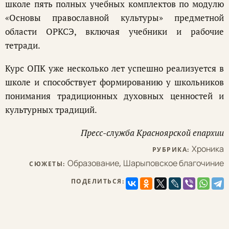
школе пять полных учебных комплектов по модулю
«Основы православной культуры» предметной
области ОРКСЭ, включая учебники и рабочие
тетради.
Курс ОПК уже несколько лет успешно реализуется в
школе и способствует формированию у школьников
понимания традиционных духовных ценностей и
культурных традиций.
Пресс-служба Красноярской епархии
Хроника
РУБРИКА:
Образование
,
Шарыповское благочиние
СЮЖЕТЫ:
ПОДЕЛИТЬСЯ: