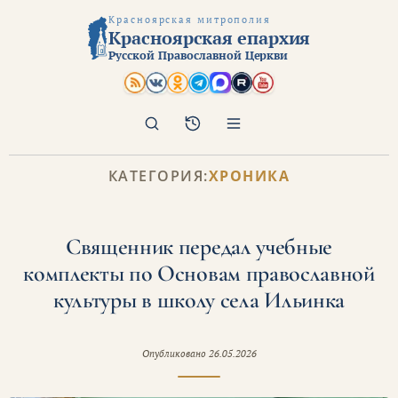
Красноярская митрополия
Красноярская епархия
Русской Православной Церкви
Поиск
Архив
КАТЕГОРИЯ:
ХРОНИКА
Священник передал учебные
комплекты по Основам православной
культуры в школу села Ильинка
Опубликовано
26.05.2026