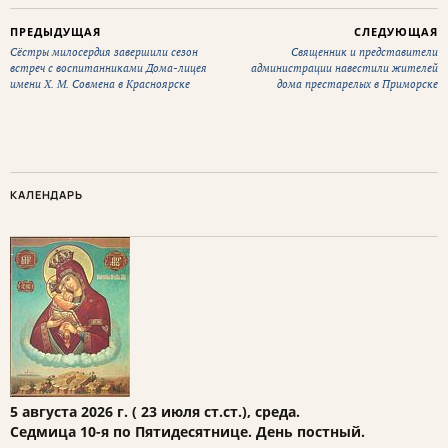
ПРЕДЫДУЩАЯ
СЛЕДУЮЩАЯ
Сёстры милосердия завершили сезон
Священник и представители
встреч с воспитанниками Дома-лицея
администрации навестили жителей
имени Х. М. Совмена в Красноярске
дома престарелых в Приморске
КАЛЕНДАРЬ
5 августа 2026 г. ( 23 июля ст.ст.), среда.
Седмица 10-я по Пятидесятнице. День постный.