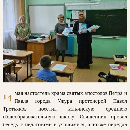
14
мая настоятель храма святых апостолов Петра и
Павла города Ужура протоиерей Павел
Третьяков посетил Ильинскую среднюю
общеобразовательную школу. Священник провёл
беседу с педагогами и учащимися, а также передал