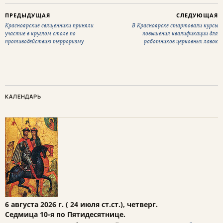
ПРЕДЫДУЩАЯ
СЛЕДУЮЩАЯ
Красноярские священники приняли
В Красноярске стартовали курсы
участие в круглом столе по
повышения квалификации для
противодействию терроризму
работников церковных лавок
КАЛЕНДАРЬ
6 августа 2026 г. ( 24 июля ст.ст.), четверг.
Седмица 10-я по Пятидесятнице.