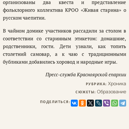
организованы два квеста и представление
фольклорного коллектива КРОО «Живая старина» о
русском чаепитии.
В чайном домике участников рассадили за столом в
соответствии со старинным этикетом: домашние,
родственники, гости. Дети узнали, как топить
столетний самовар, а к чаю с традиционными
бубликами добавились хоровод и народные игры.
Пресс-служба Красноярской епархии
Хроника
РУБРИКА:
Образование
СЮЖЕТЫ:
ПОДЕЛИТЬСЯ: