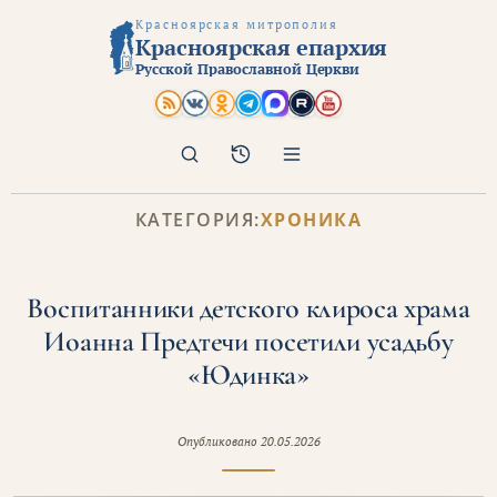
Красноярская митрополия
Красноярская епархия
Русской Православной Церкви
Поиск
Архив
КАТЕГОРИЯ:
ХРОНИКА
Воспитанники детского клироса храма
Иоанна Предтечи посетили усадьбу
«Юдинка»
Опубликовано
20.05.2026