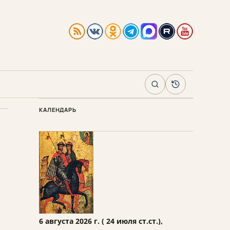
Поиск
Архив
КАЛЕНДАРЬ
6 августа 2026 г. ( 24 июля ст.ст.),