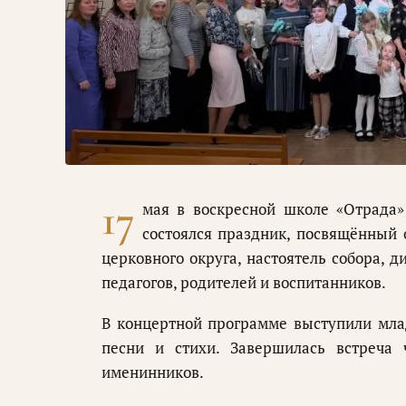
17
мая в воскресной школе «Отрада»
состоялся праздник, посвящённый 
церковного округа, настоятель собора,
педагогов, родителей и воспитанников.
В концертной программе выступили мл
песни и стихи. Завершилась встреча 
именинников.