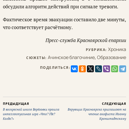
обсудили алгоритм действий при сигнале тревоги.
Фактическое время эвакуации составило две минуты,
что соответствует расчётному.
Пресс-служба Красноярской епархии
Хроника
РУБРИКА:
Ачинское благочиние
,
Образование
СЮЖЕТЫ:
ПОДЕЛИТЬСЯ:
ПРЕДЫДУЩАЯ
СЛЕДУЮЩАЯ
В воскресной школе Берёзовки прошла
Верующих Красноярска приглашают на
интеллектуальная игра «Что? Где?
чтение акафиста Иоанну
Когда?»
Кронштадтскому