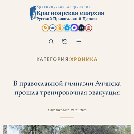
Красноярская митрополия
Красноярская епархия
Русской Православной Церкви
Поиск
Архив
КАТЕГОРИЯ:
ХРОНИКА
В православной гимназии Ачинска
прошла тренировочная эвакуация
Опубликовано
19.05.2026