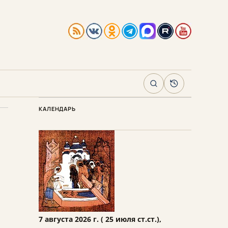
Поиск
Архив
КАЛЕНДАРЬ
7 августа 2026 г. ( 25 июля ст.ст.),