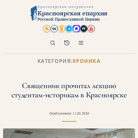
Красноярская митрополия
Красноярская епархия
Русской Православной Церкви
Поиск
Архив
КАТЕГОРИЯ:
ХРОНИКА
Священник прочитал лекцию
студентам-историкам в Красноярске
Опубликовано
11.05.2026