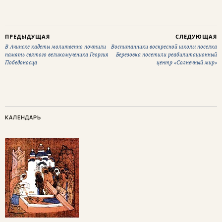
ПРЕДЫДУЩАЯ
СЛЕДУЮЩАЯ
В Ачинске кадеты молитвенно почтили
Воспитанники воскресной школы поселка
память святого великомученика Георгия
Березовка посетили реабилитационный
Победоносца
центр «Солнечный мир»
КАЛЕНДАРЬ