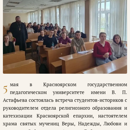
5
мая в Красноярском государственном
педагогическом университете имени В. П.
Астафьева состоялась встреча студентов-историков с
руководителем отдела религиозного образования и
катехизации Красноярской епархии, настоятелем
храма святых мучениц Веры, Надежды, Любови и