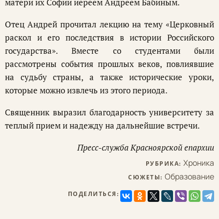
матери их Софии иереем Андреем Бабиным.
Отец Андрей прочитал лекцию на тему «Церковный
раскол и его последствия в истории Российского
государства». Вместе со студентами были
рассмотрены события прошлых веков, повлиявшие
на судьбу страны, а также исторические уроки,
которые можно извлечь из этого периода.
Священник выразил благодарность университету за
теплый прием и надежду на дальнейшие встречи.
Пресс-служба Красноярской епархии
Хроника
РУБРИКА:
Образование
СЮЖЕТЫ:
ПОДЕЛИТЬСЯ: