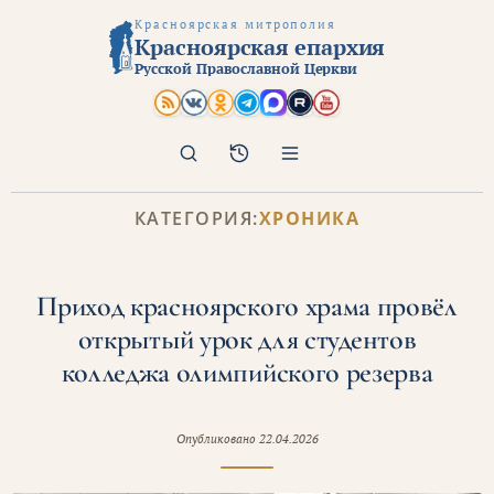
Красноярская митрополия
Красноярская епархия
Русской Православной Церкви
Поиск
Архив
КАТЕГОРИЯ:
ХРОНИКА
Приход красноярского храма провёл
открытый урок для студентов
колледжа олимпийского резерва
Опубликовано
22.04.2026