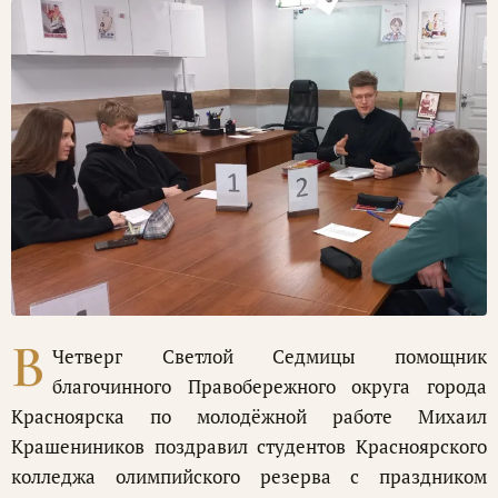
В
Четверг Светлой Седмицы помощник
благочинного Правобережного округа города
Красноярска по молодёжной работе Михаил
Крашениников поздравил студентов Красноярского
колледжа олимпийского резерва с праздником