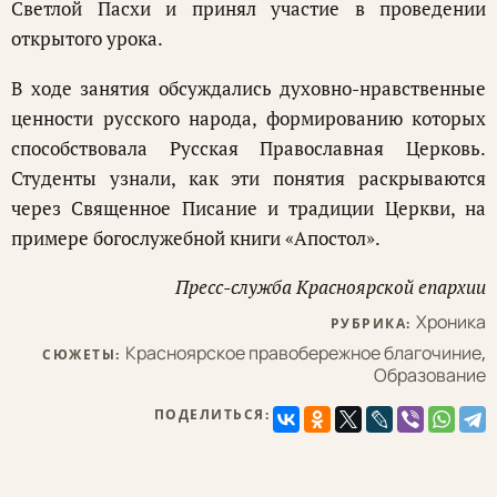
Светлой Пасхи и принял участие в проведении
открытого урока.
В ходе занятия обсуждались духовно-нравственные
ценности русского народа, формированию которых
способствовала Русская Православная Церковь.
Студенты узнали, как эти понятия раскрываются
через Священное Писание и традиции Церкви, на
примере богослужебной книги «Апостол».
Пресс-служба Красноярской епархии
Хроника
РУБРИКА:
Красноярское правобережное благочиние
,
СЮЖЕТЫ:
Образование
ПОДЕЛИТЬСЯ: