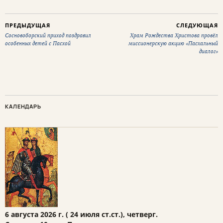
ПРЕДЫДУЩАЯ
СЛЕДУЮЩАЯ
Сосновоборский приход поздравил
Храм Рождества Христова провёл
особенных детей с Пасхой
миссионерскую акцию «Пасхальный
диалог»
КАЛЕНДАРЬ
6 августа 2026 г. ( 24 июля ст.ст.), четверг.