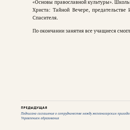
«Основы православной культуры». Школь
Христа: Тайной Вечере, предательстве
Спасителя.
По окончании занятия все учащиеся смог
ПРЕДЫДУЩАЯ
Подписано соглашение о сотрудничестве между железногорским приходо
Управлением образования