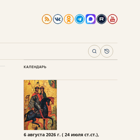
Поиск
Архив
КАЛЕНДАРЬ
6 августа 2026 г. ( 24 июля ст.ст.),