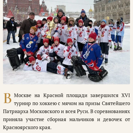
В
Москве на Красной площади завершился XVI
турнир по хоккею с мячом на призы Святейшего
Патриарха Московского и всея Руси. В соревнованиях
приняла участие сборная мальчиков и девочек от
Красноярского края.