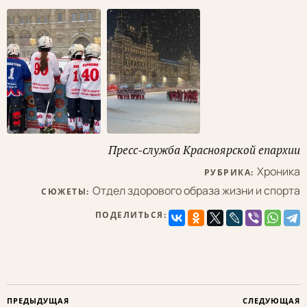
Пресс-служба Красноярской епархии
Хроника
РУБРИКА:
Отдел здорового образа жизни и спорта
СЮЖЕТЫ:
ПОДЕЛИТЬСЯ:
ПРЕДЫДУЩАЯ
СЛЕДУЮЩАЯ