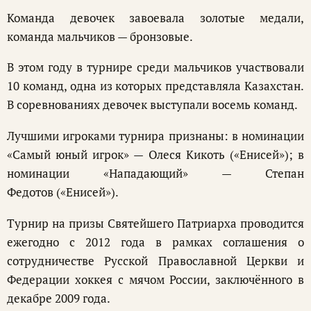
Команда девочек завоевала золотые медали,
команда мальчиков — бронзовые.
В этом году в турнире среди мальчиков участвовали
10 команд, одна из которых представляла Казахстан.
В соревнованиях девочек выступали восемь команд.
Лучшими игроками турнира признаны: в номинации
«Самый юный игрок» — Олеся Кикоть («Енисей»); в
номинации «Нападающий» — Степан
Федотов («Енисей»).
Турнир на призы Святейшего Патриарха проводится
ежегодно с 2012 года в рамках соглашения о
сотрудничестве Русской Православной Церкви и
Федерации хоккея с мячом России, заключённого в
декабре 2009 года.