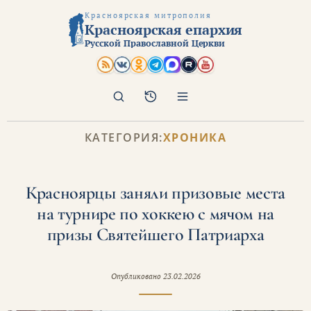
Красноярская митрополия
Красноярская епархия
Русской Православной Церкви
Поиск
Архив
КАТЕГОРИЯ:
ХРОНИКА
Красноярцы заняли призовые места
на турнире по хоккею с мячом на
призы Святейшего Патриарха
Опубликовано
23.02.2026