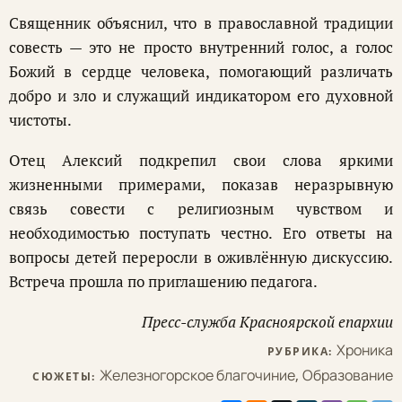
Священник объяснил, что в православной традиции
совесть — это не просто внутренний голос, а голос
Божий в сердце человека, помогающий различать
добро и зло и служащий индикатором его духовной
чистоты.
Отец Алексий подкрепил свои слова яркими
жизненными примерами, показав неразрывную
связь совести с религиозным чувством и
необходимостью поступать честно. Его ответы на
вопросы детей переросли в оживлённую дискуссию.
Встреча прошла по приглашению педагога.
Пресс-служба Красноярской епархии
Хроника
РУБРИКА:
Железногорское благочиние
,
Образование
СЮЖЕТЫ: