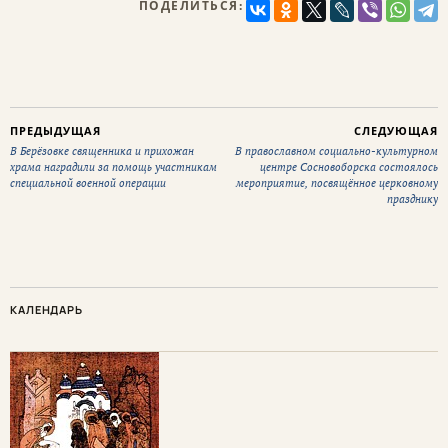
ПОДЕЛИТЬСЯ:
ПРЕДЫДУЩАЯ
СЛЕДУЮЩАЯ
В Берёзовке священника и прихожан
В православном социально-культурном
храма наградили за помощь участникам
центре Сосновоборска состоялось
специальной военной операции
мероприятие, посвящённое церковному
празднику
КАЛЕНДАРЬ