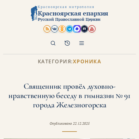
Красноярская митрополия
Красноярская епархия
Русской Православной Церкви
Поиск
Архив
КАТЕГОРИЯ:
ХРОНИКА
Священник провёл духовно-
нравственную беседу в гимназии № 91
города Железногорска
Опубликовано
22.12.2025