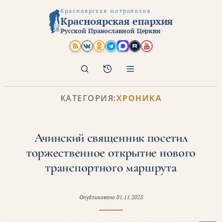
Красноярская митрополия
Красноярская епархия
Русской Православной Церкви
Поиск
Архив
КАТЕГОРИЯ:
ХРОНИКА
Ачинский священник посетил
торжественное открытие нового
транспортного маршрута
Опубликовано
01.11.2025