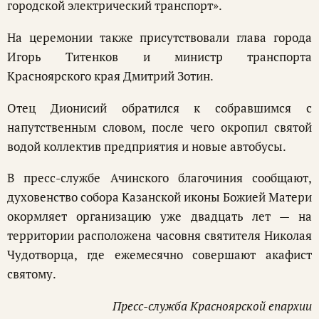
городской электрический транспорт».
На церемонии также присутствовали глава города
Игорь Титенков и министр транспорта
Красноярского края Дмитрий Зотин.
Отец Дионисий обратился к собравшимся с
напутственным словом, после чего окропил святой
водой коллектив предприятия и новые автобусы.
В пресс-службе Ачинского благочиния сообщают,
духовенство собора Казанской иконы Божией Матери
окормляет организацию уже двадцать лет — на
территории расположена часовня святителя Николая
Чудотворца, где ежемесячно совершают акафист
святому.
Пресс-служба Красноярской епархии