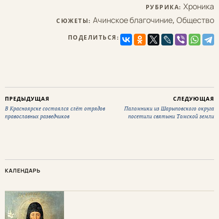
Хроника
РУБРИКА:
Ачинское благочиние
,
Общество
СЮЖЕТЫ:
ПОДЕЛИТЬСЯ:
ПРЕДЫДУЩАЯ
СЛЕДУЮЩАЯ
В Красноярске состоялся слёт отрядов
Паломники из Шарыповского округа
православных разведчиков
посетили святыни Томской земли
КАЛЕНДАРЬ