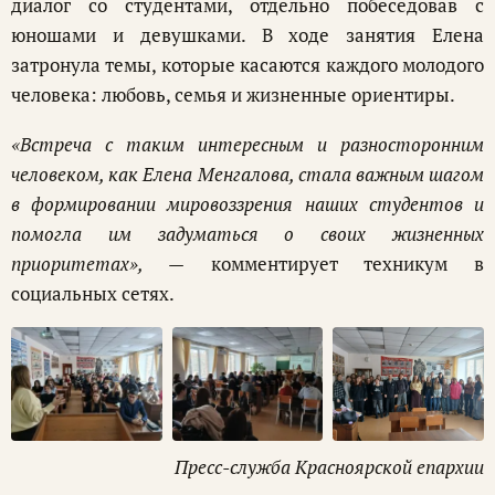
диалог со студентами, отдельно побеседовав с
юношами и девушками. В ходе занятия Елена
затронула темы, которые касаются каждого молодого
человека: любовь, семья и жизненные ориентиры.
«Встреча с таким интересным и разносторонним
человеком, как Елена Менгалова, стала важным шагом
в формировании мировоззрения наших студентов и
помогла им задуматься о своих жизненных
приоритетах», —
комментирует техникум в
социальных сетях.
Пресс-служба Красноярской епархии