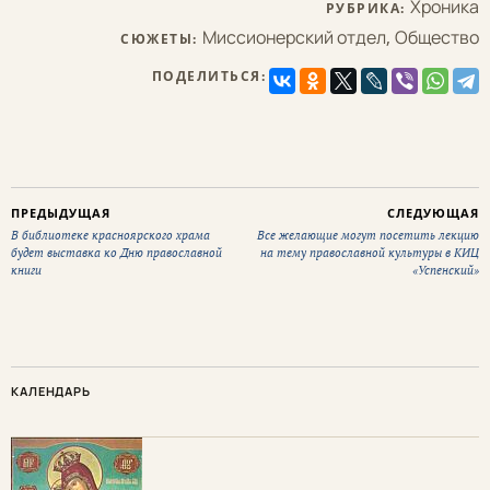
Хроника
РУБРИКА:
Миссионерский отдел
,
Общество
СЮЖЕТЫ:
ПОДЕЛИТЬСЯ:
ПРЕДЫДУЩАЯ
СЛЕДУЮЩАЯ
В библиотеке красноярского храма
Все желающие могут посетить лекцию
будет выставка ко Дню православной
на тему православной культуры в КИЦ
книги
«Успенский»
КАЛЕНДАРЬ