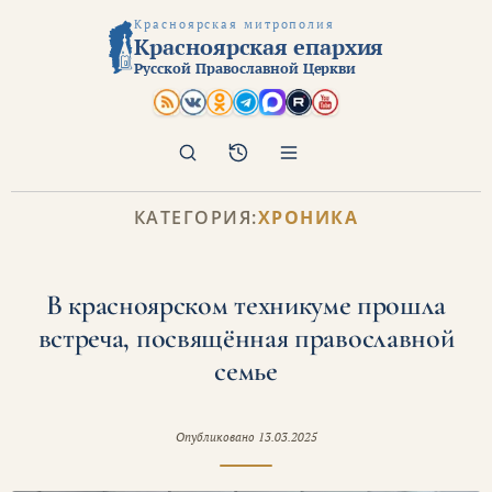
Красноярская митрополия
Красноярская епархия
Русской Православной Церкви
Поиск
Архив
КАТЕГОРИЯ:
ХРОНИКА
В красноярском техникуме прошла
встреча, посвящённая православной
семье
Опубликовано
13.03.2025