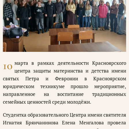
10
марта в рамках деятельности Красноярского
центра защиты материнства и детства имени
святых Петра и Февронии в Красноярском
юридическом техникуме прошло мероприятие,
направленное на воспитание традиционных
семейных ценностей среди молодёжи.
Студентка образовательного Центра имени святителя
Игнатия Брянчанинова Елена Менгалова провела