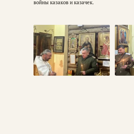
войны казаков и казачек.