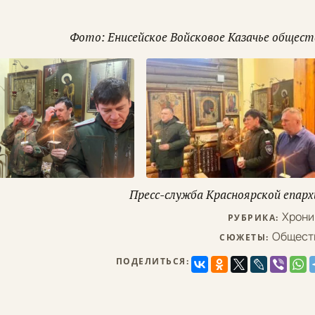
Фото: Енисейское Войсковое Казачье общест
Пресс-служба Красноярской епарх
Хрони
РУБРИКА:
Общест
СЮЖЕТЫ:
ПОДЕЛИТЬСЯ: