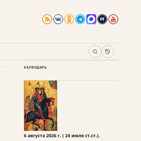
Поиск
Архив
КАЛЕНДАРЬ
6 августа 2026 г. ( 24 июля ст.ст.),