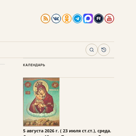
Поиск
Архив
КАЛЕНДАРЬ
5 августа 2026 г. ( 23 июля ст.ст.), среда.