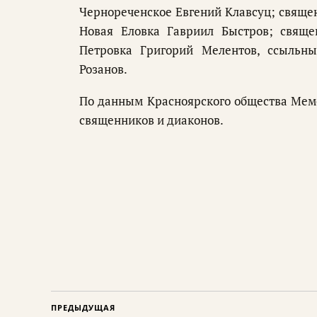
Чернореченское Евгений Клавсуц; свяще
Новая Еловка Гавриил Быстров; свяще
Петровка Григорий Мелентов, ссыльны
Розанов.
По данным Красноярского общества Мемо
священников и диаконов.
ПРЕДЫДУЩАЯ