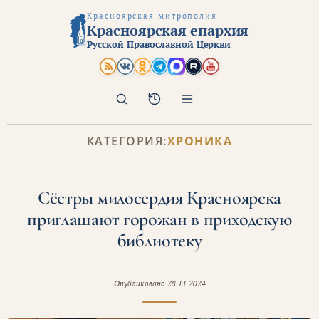
Красноярская митрополия
Красноярская епархия
Русской Православной Церкви
Поиск
Архив
КАТЕГОРИЯ:
ХРОНИКА
Сёстры милосердия Красноярска
приглашают горожан в приходскую
библиотеку
Опубликовано
28.11.2024