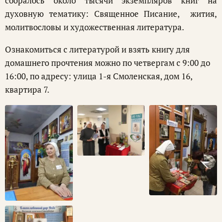
собралось около тысячи экземпляров книг на
духовную тематику: Священное Писание, жития,
молитвословы и художественная литература.
Ознакомиться с литературой и взять книгу для
домашнего прочтения можно по четвергам с 9:00 до
16:00, по адресу: улица 1-я Смоленская, дом 16,
квартира 7.