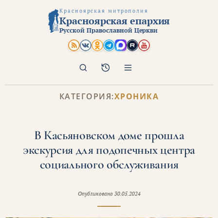
Красноярская митрополия
Красноярская епархия
Русской Православной Церкви
Поиск
Архив
КАТЕГОРИЯ:
ХРОНИКА
В Касьяновском доме прошла
экскурсия для подопечных центра
социального обслуживания
Опубликовано
30.05.2024