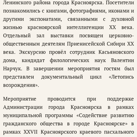
Ленинского района города Красноярска. Посетители
познакомились с книгами, фотографиями, иконами и
другими экспонатами, связанными с духовной
жизнью красноярской интеллигенции XX века.
Отдельный зал выставки посвящен церковно-
общественным деятелям Приенисейской Сибири ХХ
века. Экскурсию провёл сотрудник Касьяновского
дома, кандидат филологических наук Валентин
Нарчук. В завершении мероприятия гостям был
представлен документальный цикл «Летопись
возрождения».
Мероприятие проводится при поддержке
Администрации города Красноярска в рамках
муниципальной программы «Содействие развитию
гражданского общества в городе Красноярске» в
рамках XXVII Красноярского краевого пасхального