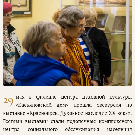
29
мая в филиале центра духовной культуры
«Касьяновский дом» прошла экскурсия по
выставке «Красноярск. Духовное наследие XX века».
Гостями выставки стали подопечные комплексного
центра социального обслуживания населения