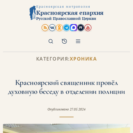
Красноярская митрополия
Красноярская епархия
Русской Православной Церкви
Поиск
Архив
КАТЕГОРИЯ:
ХРОНИКА
Красноярский священник провёл
духовную беседу в отделении полиции
Опубликовано
27.05.2024