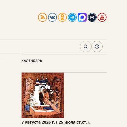
Поиск
Архив
КАЛЕНДАРЬ
7 августа 2026 г. ( 25 июля ст.ст.),