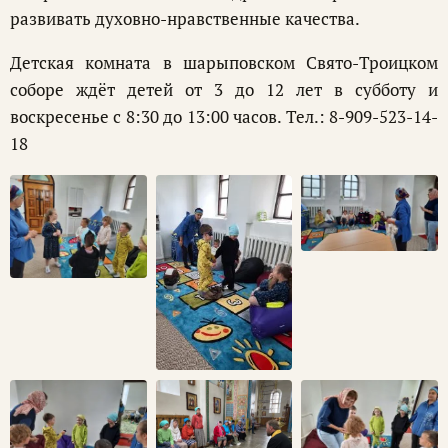
развивать духовно-нравственные качества.
Детская комната в шарыповском Свято-Троицком
соборе ждёт детей от 3 до 12 лет в субботу и
воскресенье с 8:30 до 13:00 часов. Тел.: 8-909-523-14-
18