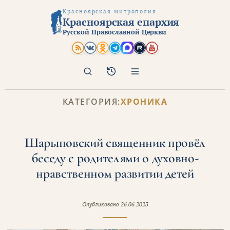
Красноярская митрополия
Красноярская епархия
Русской Православной Церкви
Поиск
Архив
КАТЕГОРИЯ:
ХРОНИКА
Шарыповский священник провёл
беседу с родителями о духовно-
нравственном развитии детей
Опубликовано
26.06.2023