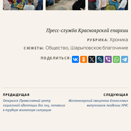
Пресс-служба Красноярской епархии
Хроника
РУБРИКА:
Общество
,
Шарыповское благочиние
СЮЖЕТЫ:
ПОДЕЛИТЬСЯ:
ПРЕДЫДУЩАЯ
СЛЕДУЮЩАЯ
Открылся Православный центр
Железногорский священник благословил
социальной адаптации для лиц, попавших
выпускников Академии МЧС
в трудную жизненную ситуацию