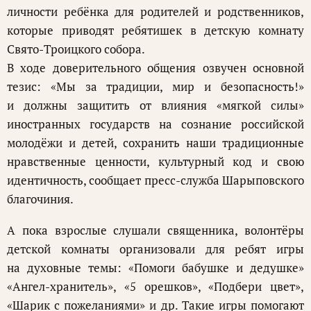
личности ребёнка для родителей и родственников,
которые приводят ребятишек в детскую комнату
Свято-Троицкого собора.
В ходе доверительного общения озвучен основной
тезис: «Мы за традиции, мир и безопасность!»
и должны защитить от влияния «мягкой силы»
иностранных государств на сознание российской
молодёжи и детей, сохранить наши традиционные
нравственные ценности, культурный код и свою
идентичность, сообщает пресс-служба Шарыповского
благочиния.
А пока взрослые слушали священника, волонтёры
детской комнаты организовали для ребят игры
на духовные темы: «Помоги бабушке и дедушке»
«Ангел-хранитель», «5 орешков», «Подбери цвет»,
«Шарик с пожеланиями» и др. Такие игры помогают