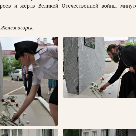
ероев и жертв Великой Отечественной войны минут
 Железногорск