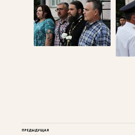
ПРЕДЫДУЩАЯ