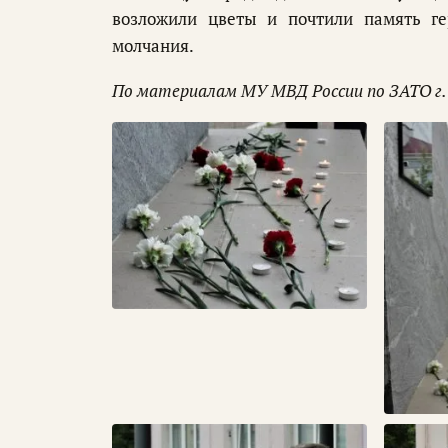
возложили цветы и почтили память г
молчания.
По материалам МУ МВД России по ЗАТО г.