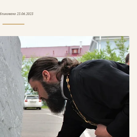
бликовано
23.06.2023