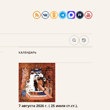
Поиск
Архив
КАЛЕНДАРЬ
7 августа 2026 г. ( 25 июля ст.ст.),