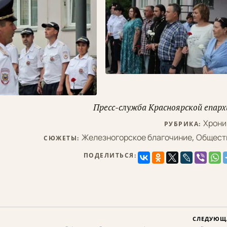
Пресс-служба Красноярской епарх
Хрони
РУБРИКА:
Железногорское благочиние
,
Общест
СЮЖЕТЫ:
ПОДЕЛИТЬСЯ:
СЛЕДУЮЩ