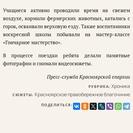
Учащиеся активно проводили время на свежем
воздухе, кормили фермерских животных, катались с
горок, осваивали верховую езду. Также воспитанники
воскресной школы побывали на мастер-классе
«Гончарное мастерство».
В процессе поездки ребята делали памятные
фотографии и снимали видеосюжеты.
Пресс-служба Красноярской епархии
Хроника
РУБРИКА:
Красноярское правобережное благочиние
СЮЖЕТЫ:
ПОДЕЛИТЬСЯ: