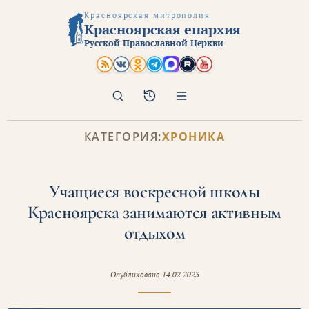
Красноярская митрополия
Красноярская епархия
Русской Православной Церкви
Поиск
Архив
КАТЕГОРИЯ:
ХРОНИКА
Учащиеся воскресной школы
Красноярска занимаются активным
отдыхом
Опубликовано
14.02.2023