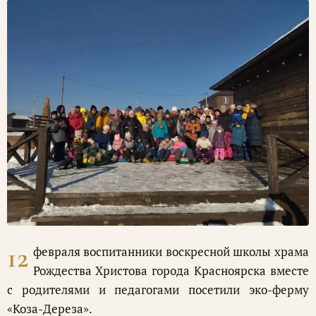
12
февраля воспитанники воскресной школы храма
Рождества Христова города Красноярска вместе
с родителями и педагогами посетили эко-ферму
«Коза-Дереза».