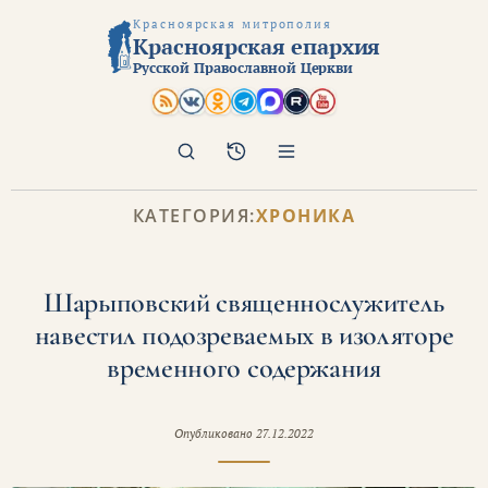
Красноярская митрополия
Красноярская епархия
Русской Православной Церкви
Поиск
Архив
КАТЕГОРИЯ:
ХРОНИКА
Шарыповский священнослужитель
навестил подозреваемых в изоляторе
временного содержания
Опубликовано
27.12.2022