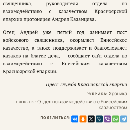
священника, руководителя отдела по
взаимодействию с казачеством Красноярской
епархии протоиерея Андрея Казанцева.
Отец Андрей уже пятый год занимает пост
войскового священника, окормляет Енисейское
казачество, а также поддерживает и благословляет
казаков на благие дела, —
сообщает сайт
отдела по
взаимодействию с Енисейским казачеством
Красноярской епархии.
Пресс-служба Красноярской епархии
Хроника
РУБРИКА:
Отдел по взаимодействию с Енисейским
СЮЖЕТЫ:
казачеством
ПОДЕЛИТЬСЯ: