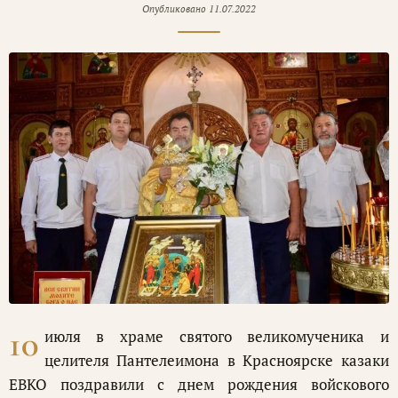
Опубликовано
11.07.2022
10
июля в храме святого великомученика и
целителя Пантелеимона в Красноярске казаки
ЕВКО поздравили с днем рождения войскового