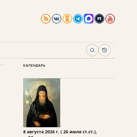
Поиск
Архив
КАЛЕНДАРЬ
8 августа 2026 г. ( 26 июля ст.ст.),