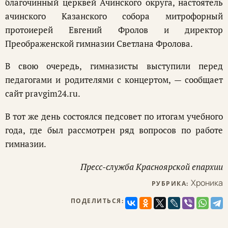
благочинный церквей Ачинского округа, настоятель
ачинского Казанского собора митрофорный
протоиерей Евгений Фролов и директор
Преображенской гимназии Светлана Фролова.
В свою очередь, гимназисты выступили перед
педагогами и родителями с концертом, — сообщает
сайт pravgim24.ru.
В тот же день состоялся педсовет по итогам учебного
года, где был рассмотрен ряд вопросов по работе
гимназии.
Пресс-служба Красноярской епархии
Хроника
РУБРИКА:
ПОДЕЛИТЬСЯ: