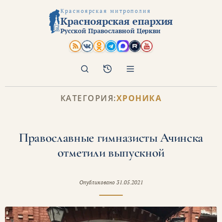
Красноярская митрополия
Красноярская епархия
Русской Православной Церкви
Поиск
Архив
КАТЕГОРИЯ:
ХРОНИКА
Православные гимназисты Ачинска
отметили выпускной
Опубликовано
31.05.2021