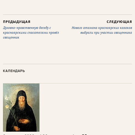
ПРЕДЫДУЩАЯ
СЛЕДУЮЩАЯ
Духовно-нравственную беседу с
Нового атамана красноярских казаков
красноярскими спасателями провёл
выбрали при участии священника
священник
КАЛЕНДАРЬ