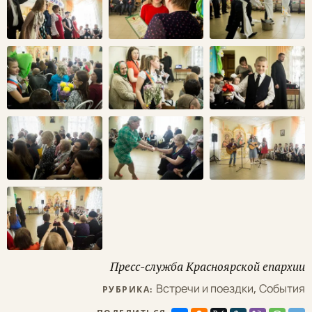
Пресс-служба Красноярской епархии
Встречи и поездки
,
События
РУБРИКА: