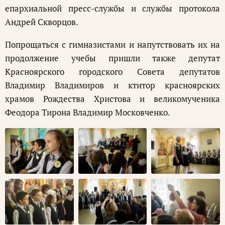
епархиальной пресс-службы и службы протокола
Андрей Скворцов.
Попрощаться с гимназистами и напутствовать их на
продолжение учебы пришли также депутат
Красноярского городского Совета депутатов
Владимир Владимиров и ктитор красноярских
храмов Рождества Христова и великомученика
Феодора Тирона Владимир Московченко.