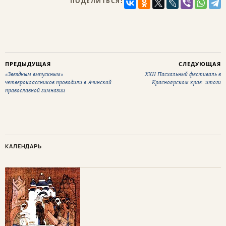
ПОДЕЛИТЬСЯ:
ПРЕДЫДУЩАЯ
СЛЕДУЮЩАЯ
«Звездным выпускным»
XXII Пасхальный фестиваль в
четвероклассников проводили в Ачинской
Красноярском крае: итоги
православной гимназии
КАЛЕНДАРЬ