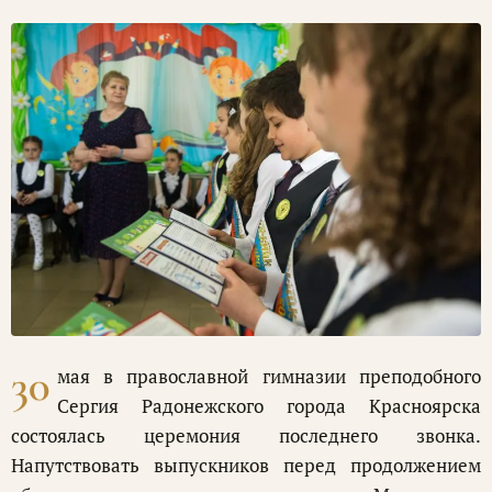
30
мая в православной гимназии преподобного
Сергия Радонежского города Красноярска
состоялась церемония последнего звонка.
Напутствовать выпускников перед продолжением