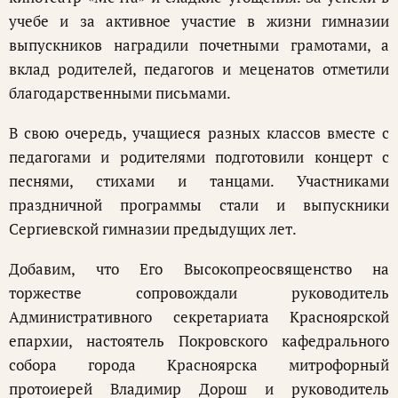
учебе и за активное участие в жизни гимназии
выпускников наградили почетными грамотами, а
вклад родителей, педагогов и меценатов отметили
благодарственными письмами.
В свою очередь, учащиеся разных классов вместе с
педагогами и родителями подготовили концерт с
песнями, стихами и танцами. Участниками
праздничной программы стали и выпускники
Сергиевской гимназии предыдущих лет.
Добавим, что Его Высокопреосвященство на
торжестве сопровождали руководитель
Административного секретариата Красноярской
епархии, настоятель Покровского кафедрального
собора города Красноярска митрофорный
протоиерей Владимир Дорош и руководитель