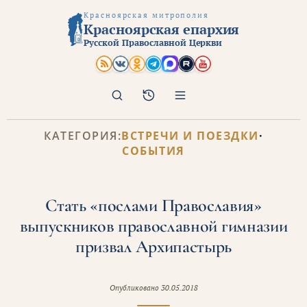
Красноярская митрополия
Красноярская епархия
Русской Православной Церкви
Поиск
Архив
КАТЕГОРИЯ:
ВСТРЕЧИ И ПОЕЗДКИ
·
СОБЫТИЯ
Стать «послами Православия»
выпускников православной гимназии
призвал Архипастырь
Опубликовано
30.05.2018