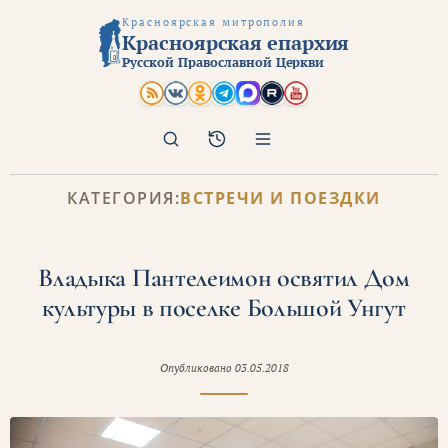
Красноярская митрополия
Красноярская епархия
Русской Православной Церкви
Поиск
Архив
КАТЕГОРИЯ:
ВСТРЕЧИ И ПОЕЗДКИ
Владыка Пантелеимон освятил Дом
культуры в поселке Большой Унгут
Опубликовано
03.05.2018