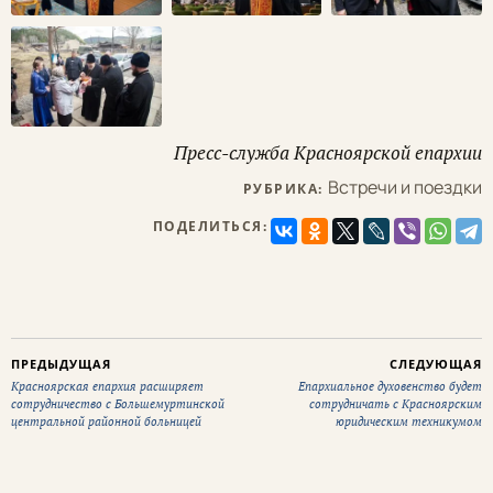
Пресс-служба Красноярской епархии
Встречи и поездки
РУБРИКА:
ПОДЕЛИТЬСЯ:
ПРЕДЫДУЩАЯ
СЛЕДУЮЩАЯ
Красноярская епархия расширяет
Епархиальное духовенство будет
сотрудничество с Большемуртинской
сотрудничать с Красноярским
центральной районной больницей
юридическим техникумом