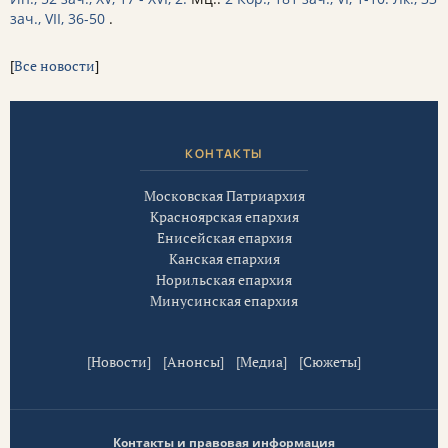
зач., VII, 36-50
.
[
Все новости
]
КОНТАКТЫ
Московская Патриархия
Красноярская епархия
Енисейская епархия
Канская епархия
Норильская епархия
Минусинская епархия
[
Новости
] [
Анонсы
] [
Медиа
] [
Сюжеты
]
Контакты и правовая информация