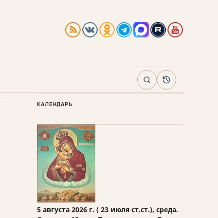
Поиск
Архив
КАЛЕНДАРЬ
5 августа 2026 г. ( 23 июля ст.ст.), среда.