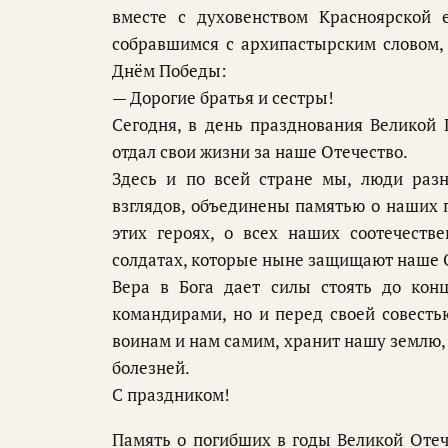
вместе с духовенством Красноярской 
собравшимся с архипастырским словом, 
Днём Победы:
— Дорогие братья и сестры!
Сегодня, в день празднования Великой 
отдал свои жизни за наше Отечество.
Здесь и по всей стране мы, люди разн
взглядов, объединены памятью о наших 
этих героях, о всех наших соотечеств
солдатах, которые ныне защищают наше 
Вера в Бога дает силы стоять до конц
командирами, но и перед своей совесть
воинам и нам самим, хранит нашу землю, 
болезней.
С праздником!
Память о погибших в годы Великой Отеч