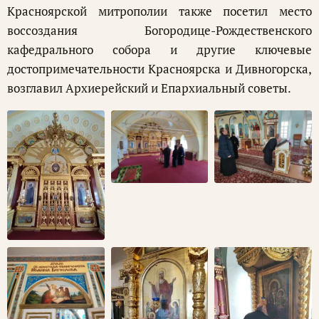
Красноярской митрополии также посетил место
воссоздания Богородице-Рождественского
кафедрального собора и другие ключевые
достопримечательности Красноярска и Дивногорска,
возглавил Архиерейский и Епархиальный советы.