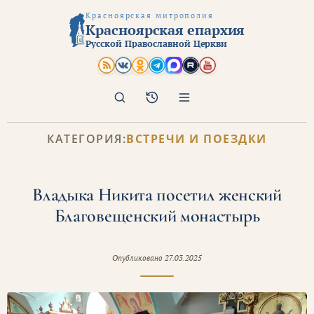
Красноярская митрополия
Красноярская епархия
Русской Православной Церкви
Поиск
Архив
КАТЕГОРИЯ:
ВСТРЕЧИ И ПОЕЗДКИ
Владыка Никита посетил женский
Благовещенский монастырь
Опубликовано
27.03.2025