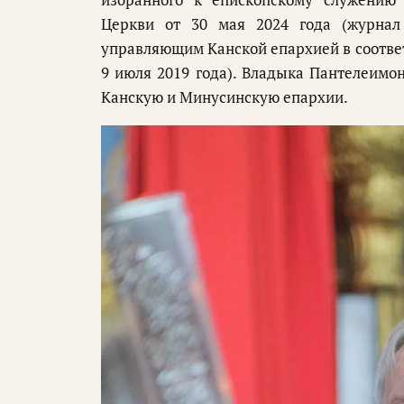
Церкви от 30 мая 2024 года (журнал
управляющим Канской епархией в соотве
9 июля 2019 года). Владыка Пантелеимон
Канскую и Минусинскую епархии.