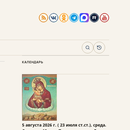
Поиск
Архив
КАЛЕНДАРЬ
5 августа 2026 г. ( 23 июля ст.ст.), среда.