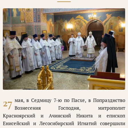
27
мая, в Седмицу 7-ю по Пасхе, в Попразднство
Вознесения Господня, митрополит
Красноярский и Ачинский Никита и епископ
Енисейский и Лесосибирский Игнатий совершили