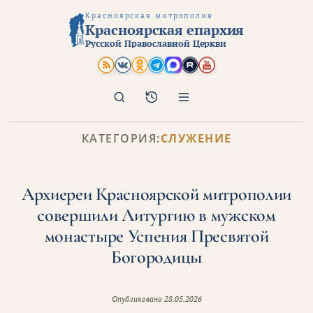
Красноярская митрополия
Красноярская епархия
Русской Православной Церкви
Поиск
Архив
КАТЕГОРИЯ:
СЛУЖЕНИЕ
Архиереи Красноярской митрополии
совершили Литургию в мужском
монастыре Успения Пресвятой
Богородицы
Опубликовано
28.05.2026