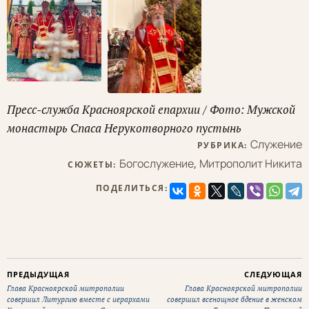
Пресс-служба Красноярской епархии / Фото: Мужской
монастырь Спаса Нерукотворного пустынь
Служение
РУБРИКА:
Богослужение
,
Митрополит Никита
СЮЖЕТЫ:
ПОДЕЛИТЬСЯ:
ПРЕДЫДУЩАЯ
СЛЕДУЮЩАЯ
Глава Красноярской митрополии
Глава Красноярской митрополии
совершил Литургию вместе с иерархами
совершил всенощное бдение в женском