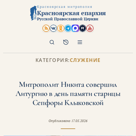
Красноярская митрополия
Красноярская епархия
Русской Православной Церкви
Поиск
Архив
КАТЕГОРИЯ:
СЛУЖЕНИЕ
Митрополит Никита совершил
Литургию в день памяти старицы
Сепфоры Клыковской
Опубликовано
17.05.2026