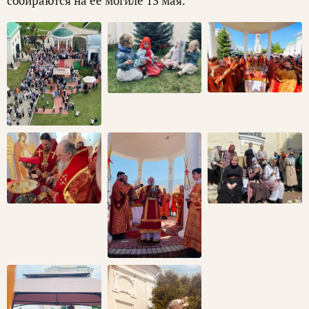
собираются на ее могиле 13 мая.