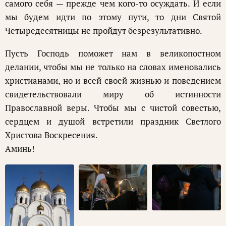
самого себя — прежде чем кого-то осуждать. И если
мы будем идти по этому пути, то дни Святой
Четыредесятницы не пройдут безрезультативно.
Пусть Господь поможет нам в великопостном
делании, чтобы мы не только на словах именовались
христианами, но и всей своей жизнью и поведением
свидетельствовали миру об истинности
Православной веры. Чтобы мы с чистой совестью,
сердцем и душой встретили праздник Светлого
Христова Воскресения.
Аминь!