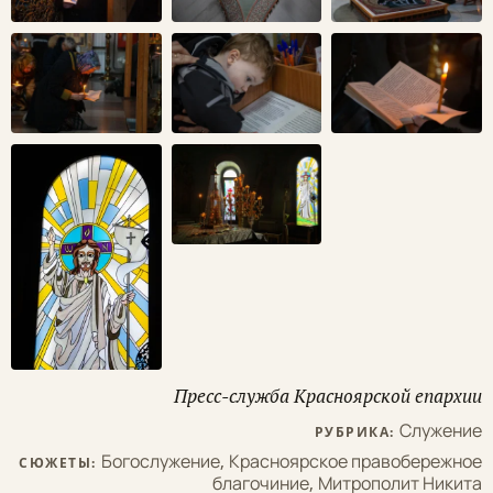
Пресс-служба Красноярской епархии
Служение
РУБРИКА:
Богослужение
,
Красноярское правобережное
СЮЖЕТЫ:
благочиние
,
Митрополит Никита