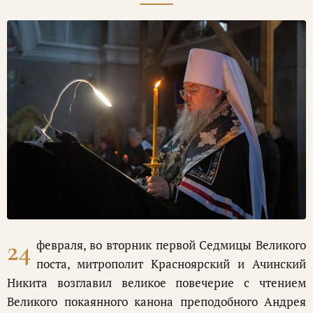
24
февраля, во вторник первой Седмицы Великого
поста, митрополит Красноярский и Ачинский
Никита возглавил великое повечерие с чтением
Великого покаянного канона преподобного Андрея