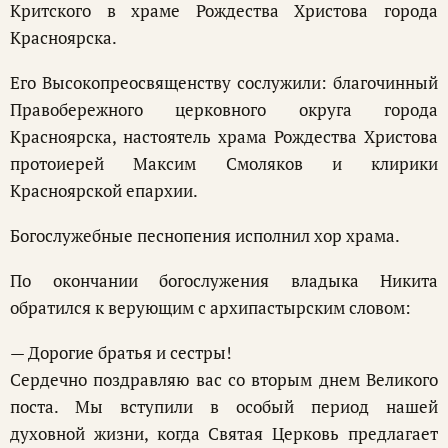
Критского в храме Рождества Христова города
Красноярска.
Его Высокопреосвященству сослужили: благочинный
Правобережного церковного округа города
Красноярска, настоятель храма Рождества Христова
протоиерей Максим Смоляков и клирики
Красноярской епархии.
Богослужебные песнопения исполнил хор храма.
По окончании богослужения владыка Никита
обратился к верующим с архипастырским словом:
— Дорогие братья и сестры!
Сердечно поздравляю вас со вторым днем Великого
поста. Мы вступили в особый период нашей
духовной жизни, когда Святая Церковь предлагает