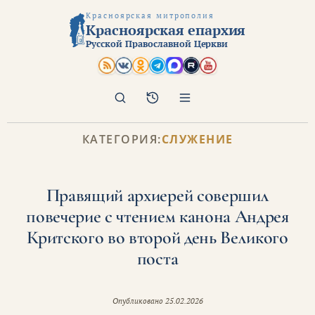
Красноярская митрополия
Красноярская епархия
Русской Православной Церкви
Поиск
Архив
КАТЕГОРИЯ:
СЛУЖЕНИЕ
Правящий архиерей совершил
повечерие с чтением канона Андрея
Критского во второй день Великого
поста
Опубликовано
25.02.2026