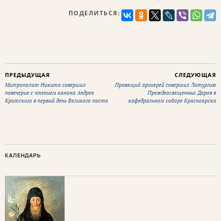
ПОДЕЛИТЬСЯ:
ПРЕДЫДУЩАЯ
СЛЕДУЮЩАЯ
Митрополит Никита совершил
Правящий архиерей совершил Литургию
повечерие с чтением канона Андрея
Преждеосвященных Даров в
Критского в первый день Великого поста
кафедральном соборе Красноярска
КАЛЕНДАРЬ