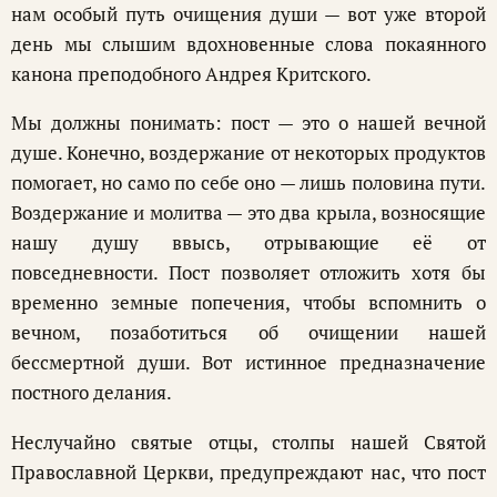
нам особый путь очищения души — вот уже второй
день мы слышим вдохновенные слова покаянного
канона преподобного Андрея Критского.
Мы должны понимать: пост — это о нашей вечной
душе. Конечно, воздержание от некоторых продуктов
помогает, но само по себе оно — лишь половина пути.
Воздержание и молитва — это два крыла, возносящие
нашу душу ввысь, отрывающие её от
повседневности. Пост позволяет отложить хотя бы
временно земные попечения, чтобы вспомнить о
вечном, позаботиться об очищении нашей
бессмертной души. Вот истинное предназначение
постного делания.
Неслучайно святые отцы, столпы нашей Святой
Православной Церкви, предупреждают нас, что пост