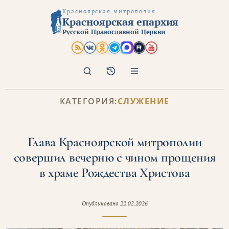
Красноярская митрополия
Красноярская епархия
Русской Православной Церкви
Поиск
Архив
КАТЕГОРИЯ:
СЛУЖЕНИЕ
Глава Красноярской митрополии
совершил вечерню с чином прощения
в храме Рождества Христова
Опубликовано
22.02.2026