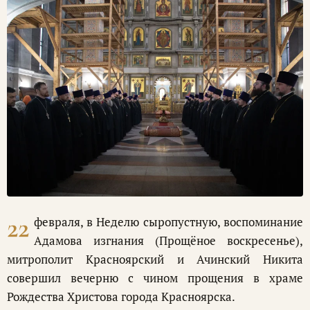
22
февраля, в Неделю сыропустную, воспоминание
Адамова изгнания (Прощёное воскресенье),
митрополит Красноярский и Ачинский Никита
совершил вечерню с чином прощения в храме
Рождества Христова города Красноярска.