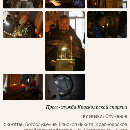
Пресс-служба Красноярской епархии
Служение
РУБРИКА:
Богослужение
,
Епископ Никита
,
Красноярское
СЮЖЕТЫ: