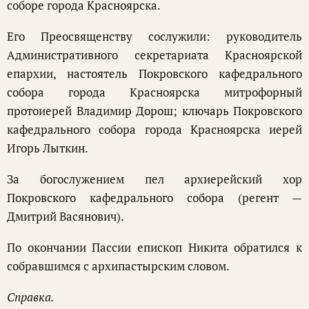
соборе города Красноярска.
Его Преосвященству сослужили: руководитель
Административного секретариата Красноярской
епархии, настоятель Покровского кафедрального
собора города Красноярска митрофорный
протоиерей Владимир Дорош; ключарь Покровского
кафедрального собора города Красноярска иерей
Игорь Лыткин.
За богослужением пел архиерейский хор
Покровского кафедрального собора (регент —
Дмитрий Васянович).
По окончании Пассии епископ Никита обратился к
собравшимся с архипастырским словом.
Справка.