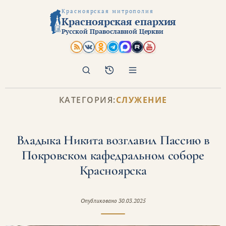
Красноярская митрополия
Красноярская епархия
Русской Православной Церкви
Поиск
Архив
КАТЕГОРИЯ:
СЛУЖЕНИЕ
Владыка Никита возглавил Пассию в
Покровском кафедральном соборе
Красноярска
Опубликовано
30.03.2025