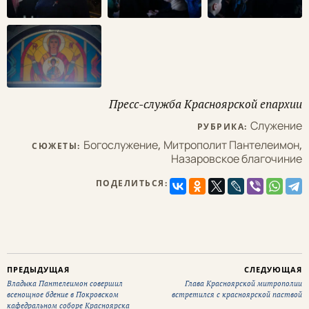
Пресс-служба Красноярской епархии
Служение
РУБРИКА:
Богослужение
,
Митрополит Пантелеимон
,
СЮЖЕТЫ:
Назаровское благочиние
ПОДЕЛИТЬСЯ:
ПРЕДЫДУЩАЯ
СЛЕДУЮЩАЯ
Владыка Пантелеимон совершил
Глава Красноярской митрополии
всенощное бдение в Покровском
встретился с красноярской паствой
кафедральном соборе Красноярска