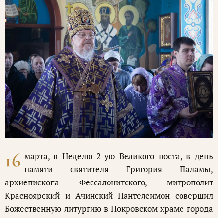
16
марта, в Неделю 2-ую Великого поста, в день
памяти святителя Григория Паламы,
архиепископа Фессалонитского, митрополит
Красноярский и Ачинский Пантелеимон совершил
Божественную литургию в Покровском храме города