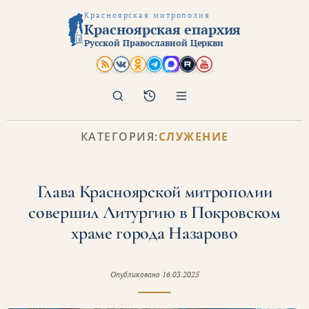
Красноярская митрополия
Красноярская епархия
Русской Православной Церкви
Поиск
Архив
КАТЕГОРИЯ:
СЛУЖЕНИЕ
Глава Красноярской митрополии
совершил Литургию в Покровском
храме города Назарово
Опубликовано
16.03.2025