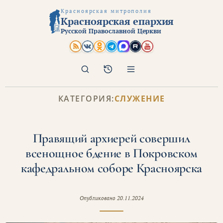
Красноярская митрополия
Красноярская епархия
Русской Православной Церкви
Поиск
Архив
КАТЕГОРИЯ:
СЛУЖЕНИЕ
Правящий архиерей совершил
всенощное бдение в Покровском
кафедральном соборе Красноярска
Опубликовано
20.11.2024