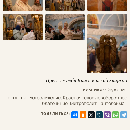
Пресс-служба Красноярской епархии
Служение
РУБРИКА:
Богослужение
,
Красноярское левобережное
СЮЖЕТЫ:
благочиние
,
Митрополит Пантелеимон
ПОДЕЛИТЬСЯ: