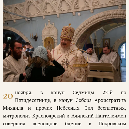
20
ноября, в канун Седмицы 22-й по
Пятидесятнице, в канун Собора Архистратига
Михаила и прочих Небесных Сил бесплотных,
митрополит Красноярский и Ачинский Пантелеимон
совершил всенощное бдение в Покровском