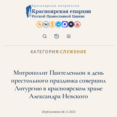
Красноярская митрополия
Красноярская епархия
Русской Православной Церкви
Поиск
Архив
КАТЕГОРИЯ:
СЛУЖЕНИЕ
Митрополит Пантелеимон в день
престольного праздника совершил
Литургию в красноярском храме
Александра Невского
Опубликовано
06.12.2023