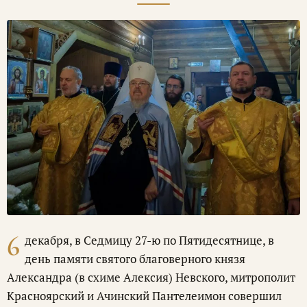
6
декабря, в Седмицу 27-ю по Пятидесятнице, в
день памяти святого благоверного князя
Александра (в схиме Алексия) Невского, митрополит
Красноярский и Ачинский Пантелеимон совершил