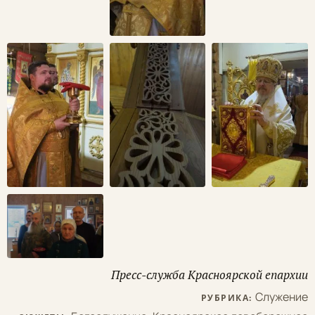
Пресс-служба Красноярской епархии
Служение
РУБРИКА: